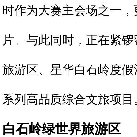
时作为大赛主会场之一，
片。与此同时，正在紧锣
旅游区、星华白石岭度假
系列高品质综合文旅项目
白石岭绿世界旅游区