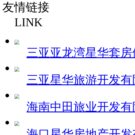
友情链接
LINK
三亚亚龙湾星华套房
三亚星华旅游开发有
海南中田旅业开发有
海口星华房地产开发