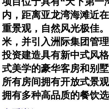
项目位于具有“天下第一
内，距离亚龙湾海滩近在
重景观，自然风光极佳。
米，并引入洲际集团管理
投资建造具有新中式风格
式美学的豪华客房和别墅
所有房间拥有开放式景观
拥有多种高品质的餐饮选