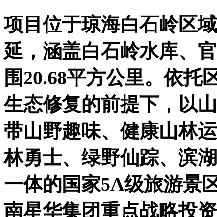
项目位于琼海白石岭区域
延，涵盖白石岭水库、官
围20.68平方公里。依
生态修复的前提下，以山
带山野趣味、健康山林运
林勇士、绿野仙踪、滨湖
一体的国家5A级旅游景
南星华集团重点战略投资