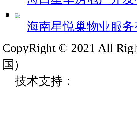
海南星悦巢物业服务
CopyRight © 2021 All R
国)
技术支持：