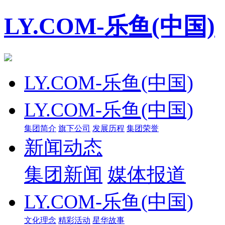
LY.COM-乐鱼(中国)
LY.COM-乐鱼(中国)
LY.COM-乐鱼(中国)
集团简介
旗下公司
发展历程
集团荣誉
新闻动态
集团新闻
媒体报道
LY.COM-乐鱼(中国)
文化理念
精彩活动
星华故事