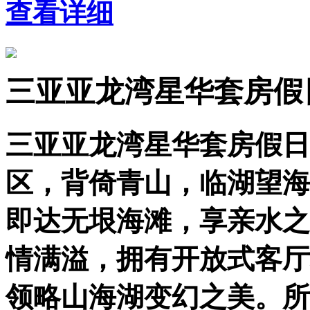
查看详细
三亚亚龙湾星华套房假
三亚亚龙湾星华套房假日
区，背倚青山，临湖望海
即达无垠海滩，享亲水之
情满溢，拥有开放式客厅
领略山海湖变幻之美。所