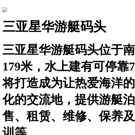
三亚星华游艇码头
三亚星华游艇码头位于南
179米，水上建有可停靠
将打造成为让热爱海洋的
化的交流地，提供游艇泊
售、租赁、维修、保养及
训等。