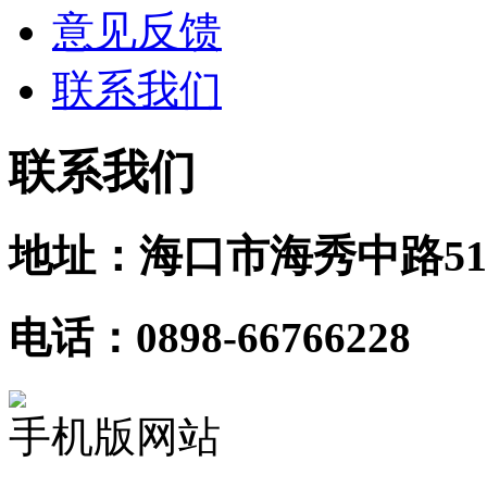
意见反馈
联系我们
联系我们
地址：海口市海秀中路51
电话：0898-66766228
手机版网站