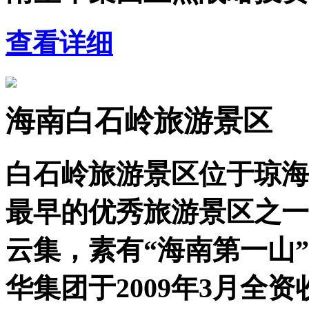
查看详细
海南白石岭旅游景区
白石岭旅游景区位于琼海
最早的优秀旅游景区之一
云集，素有“海南第一山
华集团于2009年3月全