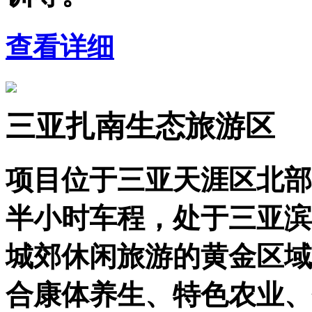
查看详细
三亚扎南生态旅游区
项目位于三亚天涯区北部
半小时车程，处于三亚滨
城郊休闲旅游的黄金区域
合康体养生、特色农业、