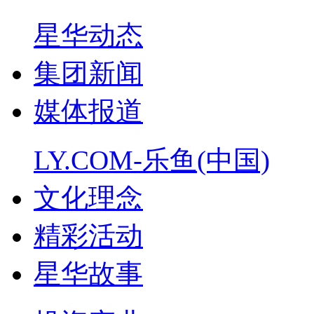
星华动态
集团新闻
媒体报道
LY.COM-乐鱼(中国)
文化理念
精彩活动
星华故事