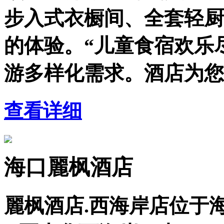
步入式衣橱间、全套轻厨
的体验。“儿童食宿欢乐
游多样化需求。酒店为您
查看详细
海口麗枫酒店
麗枫酒店.西海岸店位于海