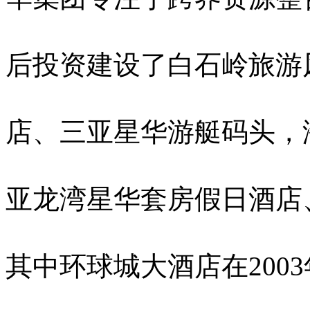
后投资建设了白石岭旅游
店、三亚星华游艇码头，
亚龙湾星华套房假日酒店
其中环球城大酒店在200