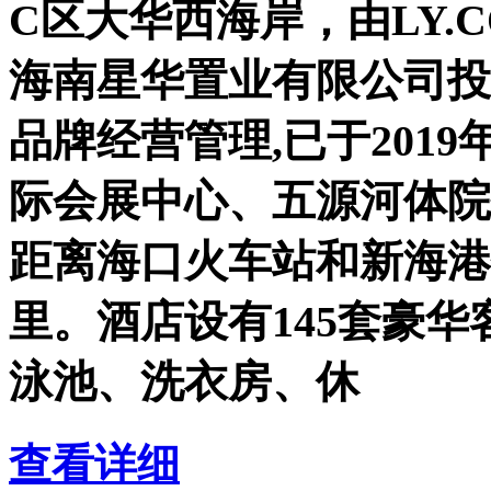
C区大华西海岸，由LY.C
海南星华置业有限公司投
品牌经营管理,已于201
际会展中心、五源河体院
距离海口火车站和新海港
里。酒店设有145套豪
泳池、洗衣房、休
查看详细