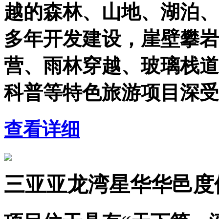
越的森林、山地、湖泊、
多年开发建设，崖壁攀岩
营、雨林穿越、玻璃栈道
科普等特色旅游项目深受
查看详细
三亚亚龙湾星华华邑度