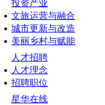
投资产业
文旅运营与融合
城市更新与改造
美丽乡村与赋能
人才招聘
人才理念
招聘职位
星华在线