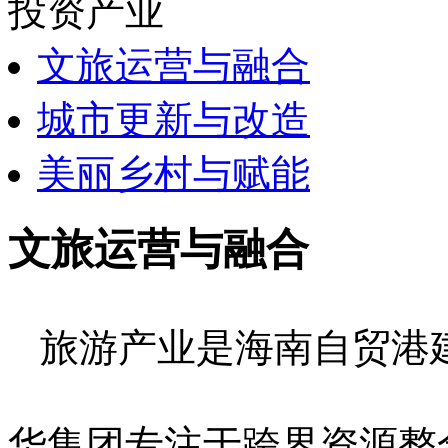
投资产业
文旅运营与融合
城市更新与改造
美丽乡村与赋能
文旅运营与融合
旅游产业是海南自贸港
华集团专注于跨界资源整