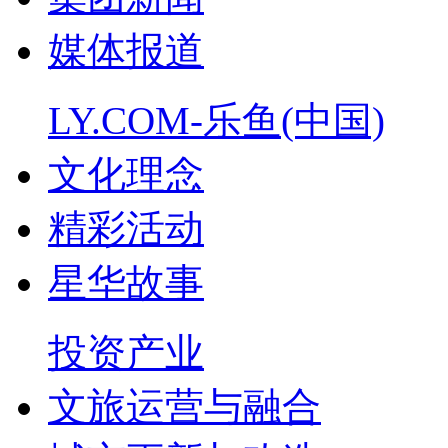
媒体报道
LY.COM-乐鱼(中国)
文化理念
精彩活动
星华故事
投资产业
文旅运营与融合