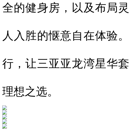
全的健身房，以及布局
人入胜的惬意自在体验
行，让三亚亚龙湾星华
理想之选。