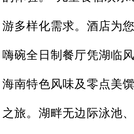
游多样化需求。酒店为
嗨碗全日制餐厅凭湖临
海南特色风味及零点美
之旅。湖畔无边际泳池